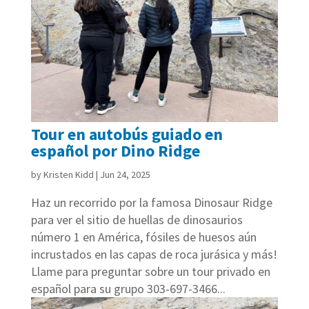
Tour en autobús guiado en
español por Dino Ridge
by
Kristen Kidd
|
Jun 24, 2025
Haz un recorrido por la famosa Dinosaur Ridge
para ver el sitio de huellas de dinosaurios
número 1 en América, fósiles de huesos aún
incrustados en las capas de roca jurásica y más!
Llame para preguntar sobre un tour privado en
español para su grupo 303-697-3466...