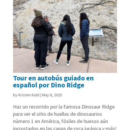
Tour en autobús guiado en
español por Dino Ridge
by
Kristen Kidd
|
May 8, 2025
Haz un recorrido por la famosa Dinosaur Ridge
para ver el sitio de huellas de dinosaurios
número 1 en América, fósiles de huesos aún
incrustados en las capas de roca jurásica y más!